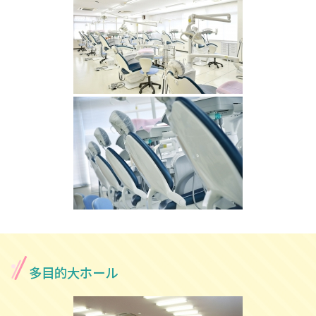
多目的大ホール