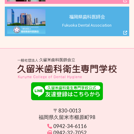
福岡県歯科医師会
Fukuoka Dental Association
〒830-0013
福岡県久留米市櫛原町98
0942-34-6116
0942-32-7052