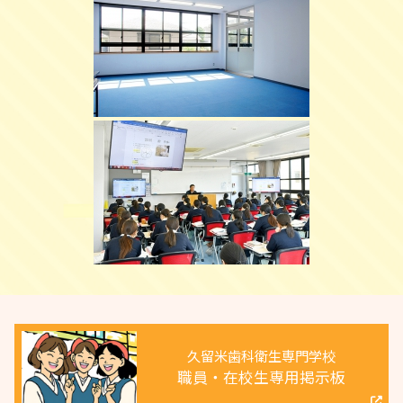
久留米歯科衛生専門学校
職員・在校生専用掲示板