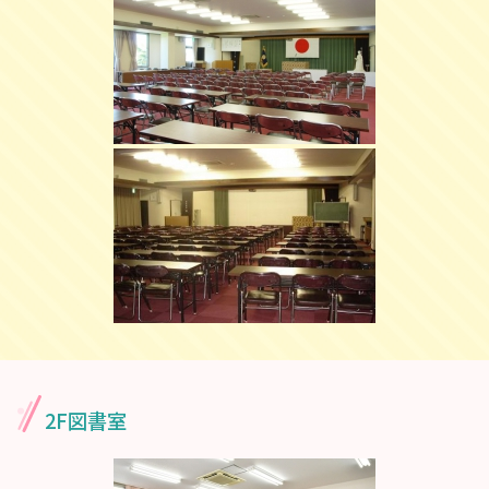
2F図書室