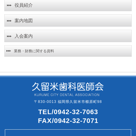
役員紹介
案内地図
入会案内
業務・財務に関する資料
〒830-0013 福岡県久留米市櫛原町98
TEL/0942-32-7063
FAX/0942-32-7071