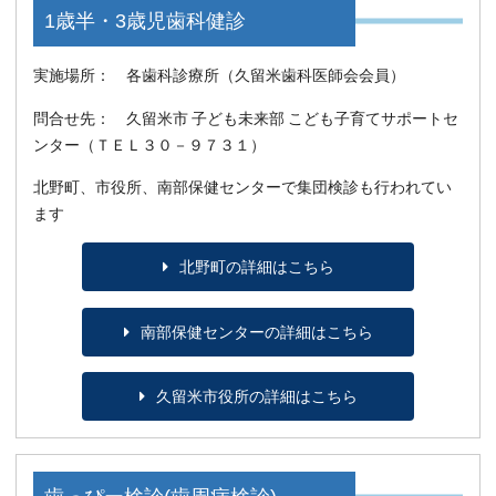
1歳半・3歳児歯科健診
実施場所： 各歯科診療所（久留米歯科医師会会員）
問合せ先： 久留米市 子ども未来部 こども子育てサポートセ
ンター（ＴＥＬ３０－９７３１）
北野町、市役所、南部保健センターで集団検診も行われてい
ます
北野町の詳細はこちら
南部保健センターの詳細はこちら
久留米市役所の詳細はこちら