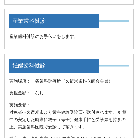
産業歯科健診
産業歯科健診のお手伝いをします。
妊婦歯科健診
実施場所： 各歯科診療所（久留米歯科医師会会員）
負担金額： なし
実施要領：
対象者へ久留米市より歯科健診受診票が送付されます。 妊娠
中の安定した時期に親子（母子）健康手帳と受診票を持参の
上、実施歯科医院で受診して頂きます。