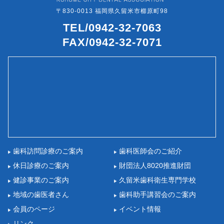
〒830-0013 福岡県久留米市櫛原町98
TEL/0942-32-7063
FAX/0942-32-7071
歯科訪問診療のご案内
歯科医師会のご紹介
休日診療のご案内
財団法人8020推進財団
健診事業のご案内
久留米歯科衛生専門学校
地域の歯医者さん
歯科助手講習会のご案内
会員のページ
イベント情報
リンク