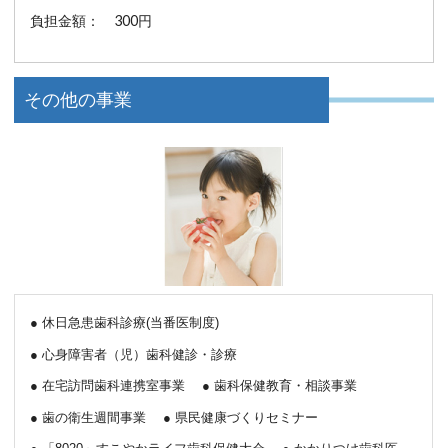
負担金額： 300円
その他の事業
休日急患歯科診療(当番医制度)
心身障害者（児）歯科健診・診療
在宅訪問歯科連携室事業
歯科保健教育・相談事業
歯の衛生週間事業
県民健康づくりセミナー