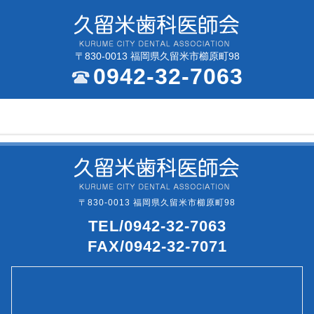
〒830-0013 福岡県久留米市櫛原町98
0942-32-7063
〒830-0013 福岡県久留米市櫛原町98
TEL/0942-32-7063
FAX/0942-32-7071