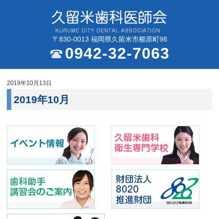
〒830-0013 福岡県久留米市櫛原町98
0942-32-7063
2019年10月13日
2019年10月