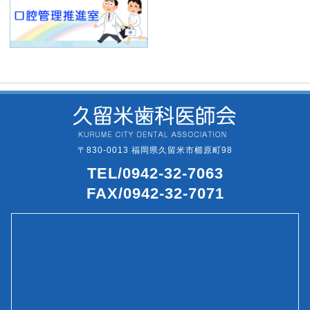
〒830-0013 福岡県久留米市櫛原町98
TEL/0942-32-7063
FAX/0942-32-7071