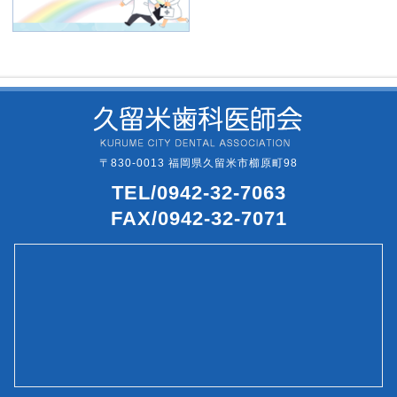
〒830-0013 福岡県久留米市櫛原町98
TEL/0942-32-7063
FAX/0942-32-7071