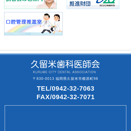
〒830-0013 福岡県久留米市櫛原町98
TEL/0942-32-7063
FAX/0942-32-7071