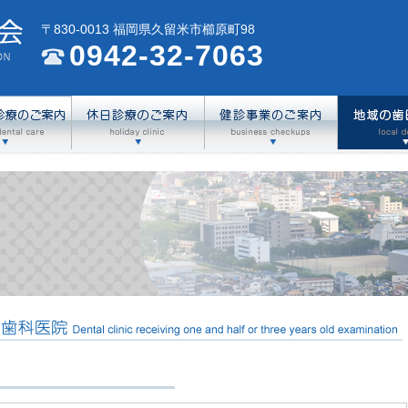
〒830-0013 福岡県久留米市櫛原町98
0942-32-7063