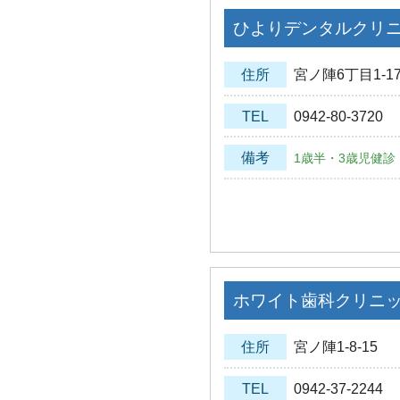
ひよりデンタルクリ
住所
宮ノ陣6丁目1-1
TEL
0942-80-3720
備考
1歳半・3歳児健診
ホワイト歯科クリニ
住所
宮ノ陣1-8-15
TEL
0942-37-2244