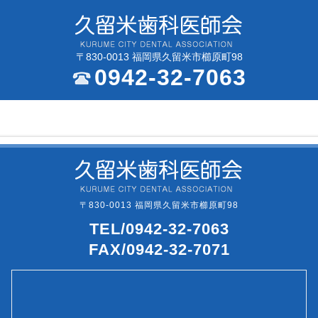
〒830-0013 福岡県久留米市櫛原町98
0942-32-7063
〒830-0013 福岡県久留米市櫛原町98
TEL/0942-32-7063
FAX/0942-32-7071