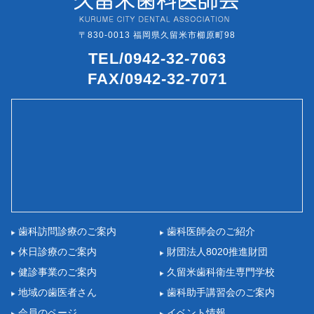
〒830-0013 福岡県久留米市櫛原町98
TEL/0942-32-7063
FAX/0942-32-7071
歯科訪問診療のご案内
歯科医師会のご紹介
休日診療のご案内
財団法人8020推進財団
健診事業のご案内
久留米歯科衛生専門学校
地域の歯医者さん
歯科助手講習会のご案内
会員のページ
イベント情報