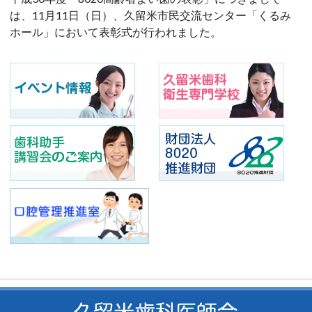
は、11月11日（日）、久留米市民交流センター「くるみ
ホール」において表彰式が行われました。