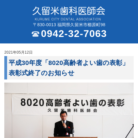
〒830-0013 福岡県久留米市櫛原町98
0942-32-7063
2021年05月12日
平成30年度「8020高齢者よい歯の表彰」
表彰式終了のお知らせ