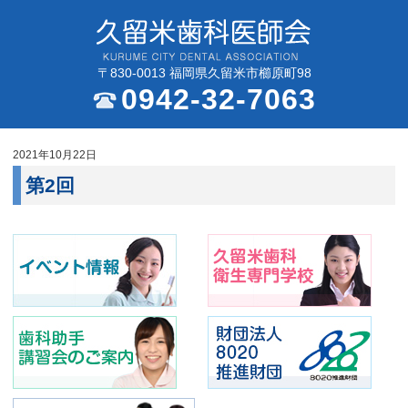
〒830-0013 福岡県久留米市櫛原町98
0942-32-7063
2021年10月22日
第2回