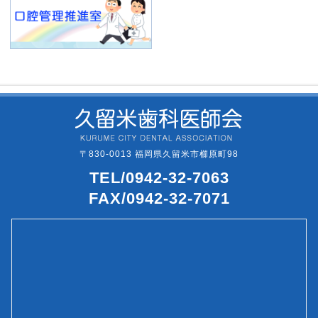
〒830-0013 福岡県久留米市櫛原町98
TEL/0942-32-7063
FAX/0942-32-7071