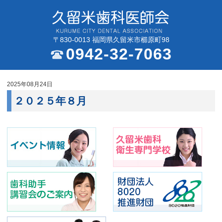
〒830-0013 福岡県久留米市櫛原町98
0942-32-7063
2025年08月24日
２０２５年８月