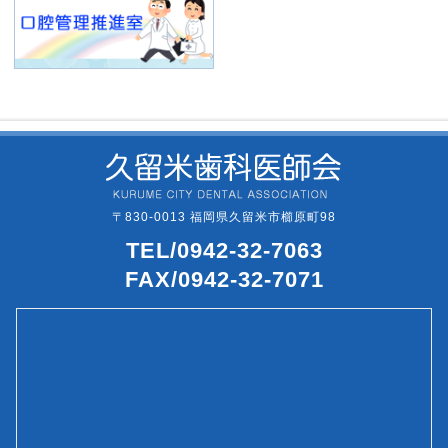
〒830-0013 福岡県久留米市櫛原町98
TEL/0942-32-7063
FAX/0942-32-7071