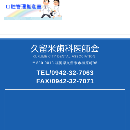
〒830-0013 福岡県久留米市櫛原町98
TEL/0942-32-7063
FAX/0942-32-7071