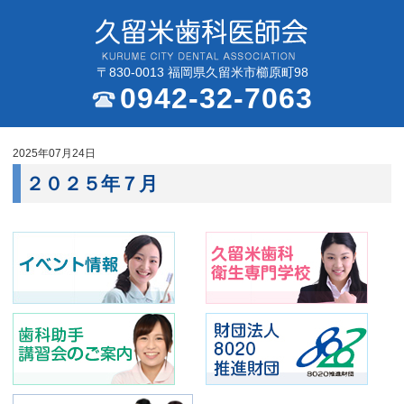
〒830-0013 福岡県久留米市櫛原町98
0942-32-7063
2025年07月24日
２０２５年７月