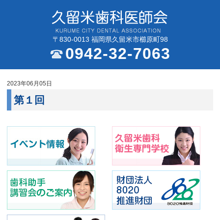
〒830-0013 福岡県久留米市櫛原町98
0942-32-7063
2023年06月05日
第１回