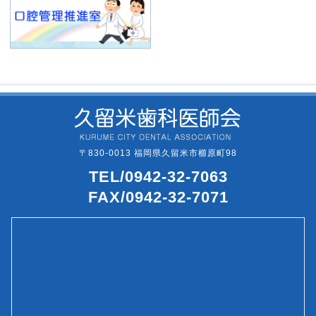
〒830-0013 福岡県久留米市櫛原町98
TEL/0942-32-7063
FAX/0942-32-7071